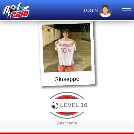
LOGIN
Giuseppe
LEVEL 16
Attaccante