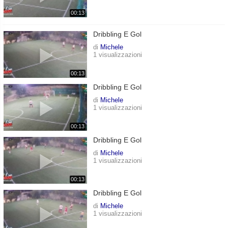
00:13
Dribbling E Gol
di
Michele
1 visualizzazioni
00:13
Dribbling E Gol
di
Michele
1 visualizzazioni
00:13
Dribbling E Gol
di
Michele
1 visualizzazioni
00:13
Dribbling E Gol
di
Michele
1 visualizzazioni