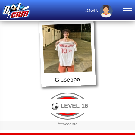
LOGIN
Giuseppe
LEVEL 16
Attaccante