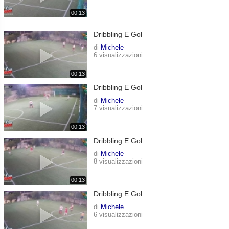
00:13
Dribbling E Gol
di
Michele
6 visualizzazioni
00:13
Dribbling E Gol
di
Michele
7 visualizzazioni
00:13
Dribbling E Gol
di
Michele
8 visualizzazioni
00:13
Dribbling E Gol
di
Michele
6 visualizzazioni