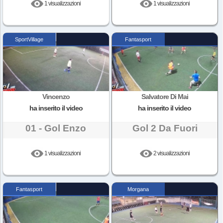
1 visualizzazioni
1 visualizzazioni
SportVillage
Fantasport
Vincenzo
Salvatore Di Mai
ha inserito il video
ha inserito il video
01 - Gol Enzo
Gol 2 Da Fuori
1 visualizzazioni
2 visualizzazioni
Fantasport
Morgana