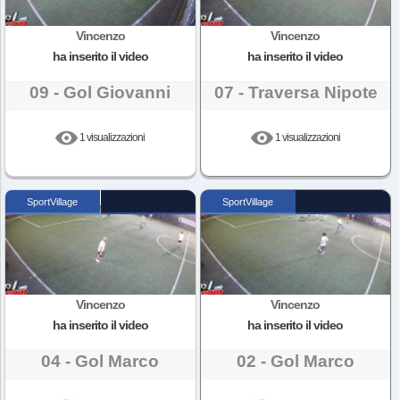
Vincenzo
Vincenzo
ha inserito il video
ha inserito il video
09 - Gol Giovanni
07 - Traversa Nipote
1 visualizzazioni
1 visualizzazioni
SportVillage
SportVillage
Vincenzo
Vincenzo
ha inserito il video
ha inserito il video
04 - Gol Marco
02 - Gol Marco