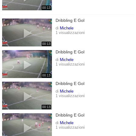
00:13
Dribbling E Gol
di
Michele
1 visualizzazioni
00:13
Dribbling E Gol
di
Michele
1 visualizzazioni
00:13
Dribbling E Gol
di
Michele
1 visualizzazioni
00:13
Dribbling E Gol
di
Michele
1 visualizzazioni