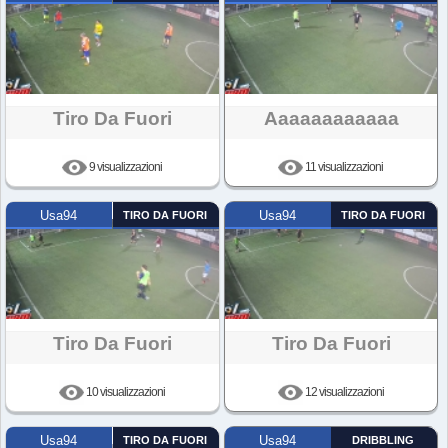
Tiro Da Fuori
Aaaaaaaaaaaa
9 visualizzazioni
11 visualizzazioni
Usa94
TIRO DA FUORI
Usa94
TIRO DA FUORI
Tiro Da Fuori
Tiro Da Fuori
10 visualizzazioni
12 visualizzazioni
Usa94
TIRO DA FUORI
Usa94
DRIBBLING