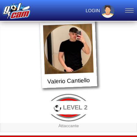
LOGIN
Valerio Cantiello
LEVEL 2
Attaccante