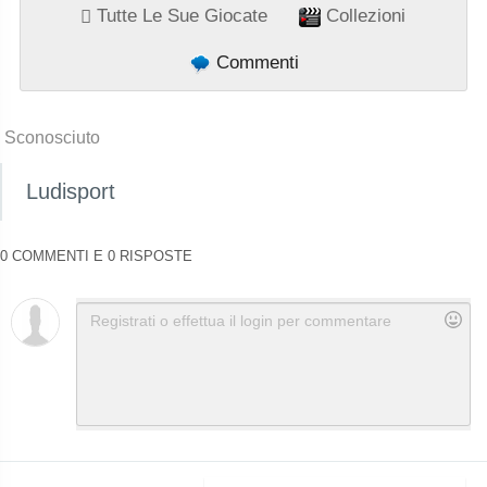
Tutte Le Sue Giocate
Collezioni
Commenti
Sconosciuto
Ludisport
0 COMMENTI E 0 RISPOSTE