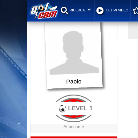
RICERCA
ULTIMI VIDEO
Paolo
LEVEL 1
Attaccante