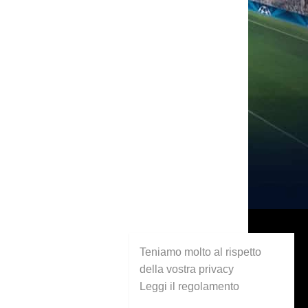
Teniamo molto al rispetto
della vostra privacy
Leggi il regolamento