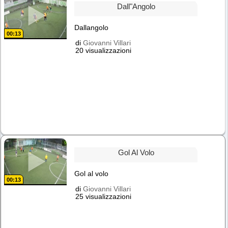
Dall"angolo
Dallangolo
00:13
di
Giovanni Villari
20 visualizzazioni
Gol Al Volo
Gol al volo
00:13
di
Giovanni Villari
25 visualizzazioni