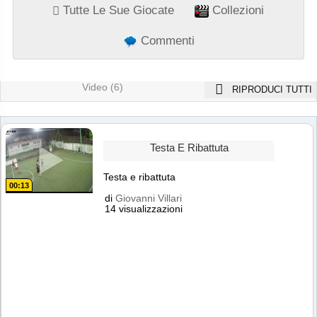
Tutte Le Sue Giocate
Collezioni
Commenti
Video (6)
RIPRODUCI TUTTI
Testa E Ribattuta
Testa e ribattuta
00:13
di
Giovanni Villari
14 visualizzazioni