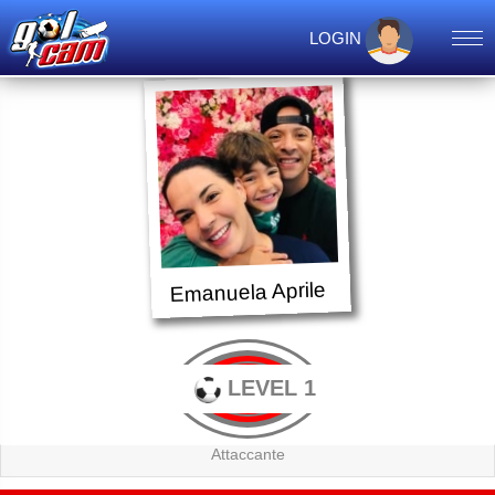
LOGIN
Emanuela Aprile
LEVEL 1
Attaccante