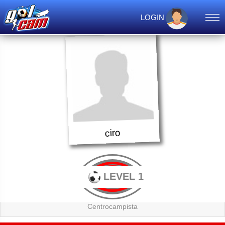
LOGIN
ciro
LEVEL 1
Centrocampista