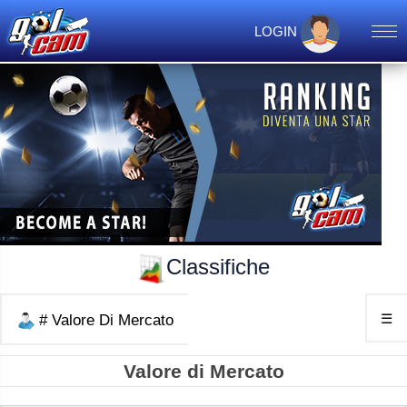
LOGIN
Classifiche
☰
# Valore Di Mercato
Valore di Mercato