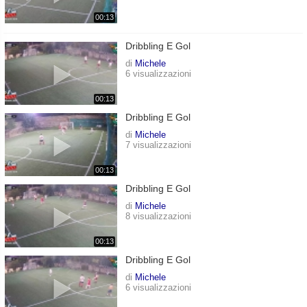
00:13
Dribbling E Gol
di
Michele
6 visualizzazioni
00:13
Dribbling E Gol
di
Michele
7 visualizzazioni
00:13
Dribbling E Gol
di
Michele
8 visualizzazioni
00:13
Dribbling E Gol
di
Michele
6 visualizzazioni