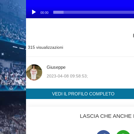
00:00
315 visualizzazioni
Giuseppe
2023-04-08 09:58:53;
VEDI IL PROFILO COMPLETO
LASCIA CHE ANCHE I