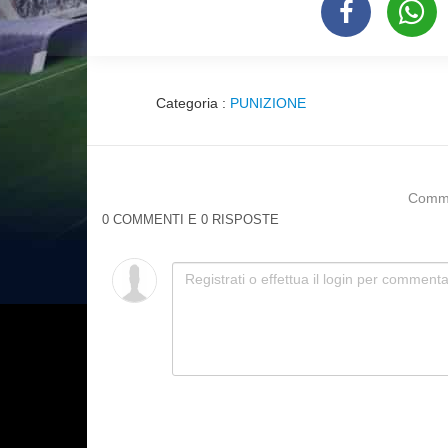
Categoria :
PUNIZIONE
Commen
0 COMMENTI E 0 RISPOSTE