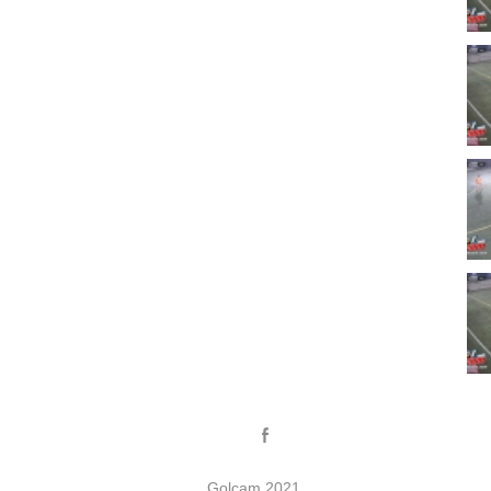
Golcam 2021