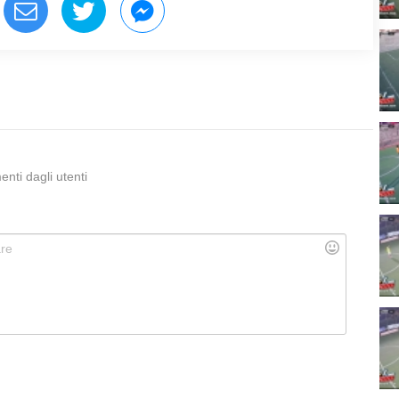
ti dagli utenti