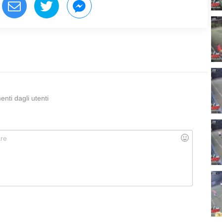
ti dagli utenti