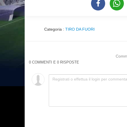
Categoria :
TIRO DA FUORI
Commen
0 COMMENTI E 0 RISPOSTE