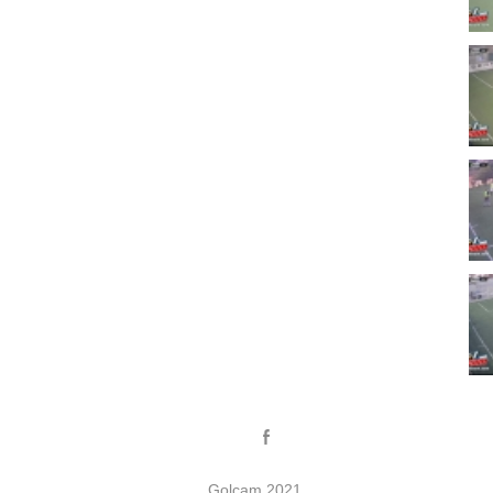
Golcam 2021