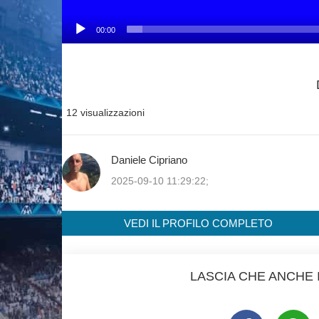
00:00
12 visualizzazioni
Daniele Cipriano
2025-09-10 11:29:22;
VEDI IL PROFILO COMPLETO
LASCIA CHE ANCHE I