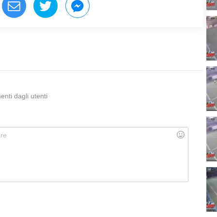
ti dagli utenti