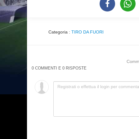
Categoria :
TIRO DA FUORI
Commen
0 COMMENTI E 0 RISPOSTE