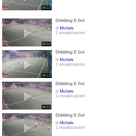
00:13
Dribbling E Gol
di
Michele
1 visualizzazioni
00:13
Dribbling E Gol
di
Michele
1 visualizzazioni
00:13
Dribbling E Gol
di
Michele
1 visualizzazioni
00:13
Dribbling E Gol
di
Michele
1 visualizzazioni