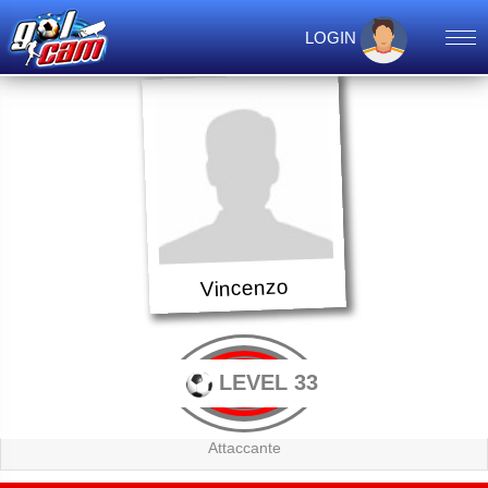
LOGIN
Vincenzo
LEVEL 33
Attaccante