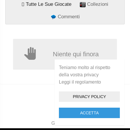
Tutte Le Sue Giocate
Collezioni
Commenti
Niente qui finora
Teniamo molto al rispetto
della vostra privacy
Leggi il regolamento
PRIVACY POLICY
ACCETTA
Golcam 2021