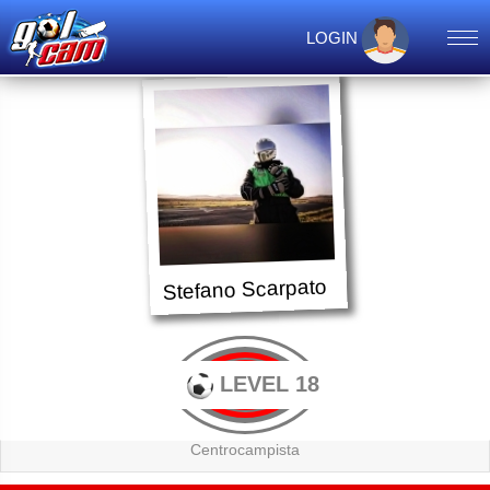
LOGIN
Stefano Scarpato
LEVEL 18
Centrocampista