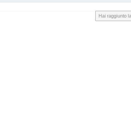
Hai raggiunto la