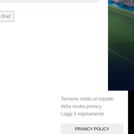
 fine!
Teniamo molto al rispetto
della vostra privacy
Leggi il regolamento
PRIVACY POLICY