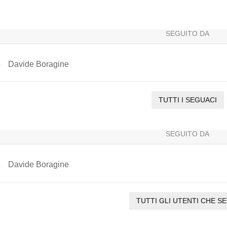
SEGUITO DA
Davide Boragine
TUTTI I SEGUACI
SEGUITO DA
Davide Boragine
TUTTI GLI UTENTI CHE S