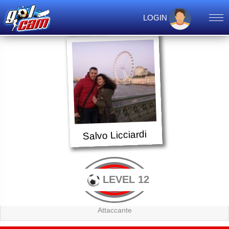
LOGIN
Salvo Licciardi
LEVEL 12
Attaccante