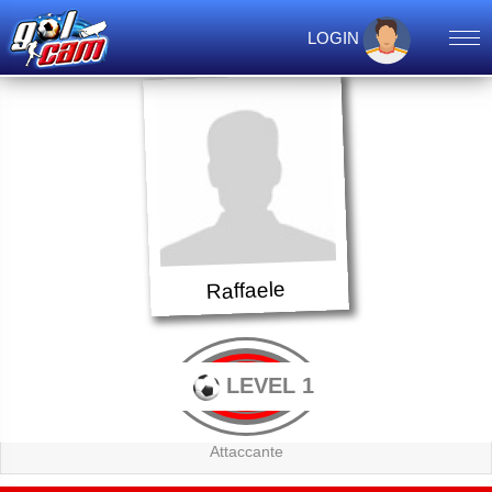
LOGIN
Raffaele
LEVEL 1
Attaccante