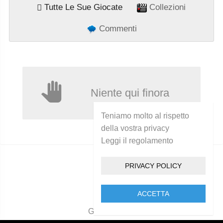
Tutte Le Sue Giocate
Collezioni
Commenti
Niente qui finora
Teniamo molto al rispetto
della vostra privacy
Leggi il regolamento
PRIVACY POLICY
ACCETTA
Golcam 2021