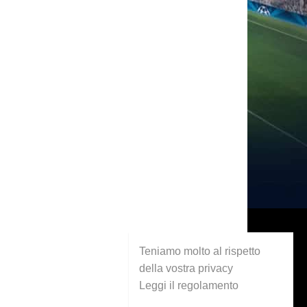
Teniamo molto al rispetto
della vostra privacy
Leggi il regolamento