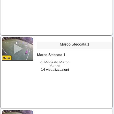
Marco Steccata 1
Marco Steccata 1
00:13
di
Modesto Marco
Manzo
14 visualizzazioni