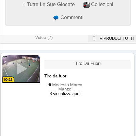
Tutte Le Sue Giocate
Collezioni
Commenti
Video (7)
RIPRODUCI TUTTI
Tiro Da Fuori
Tiro da fuori
00:13
di
Modesto Marco
Manzo
8 visualizzazioni