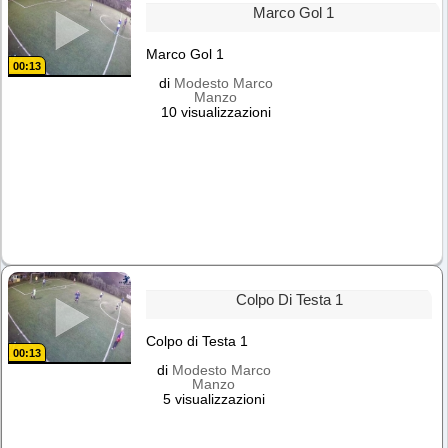
Marco Gol 1
Marco Gol 1
00:13
di
Modesto Marco
Manzo
10 visualizzazioni
Colpo Di Testa 1
Colpo di Testa 1
00:13
di
Modesto Marco
Manzo
5 visualizzazioni