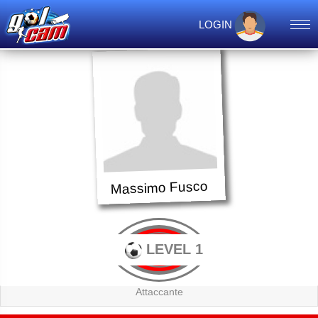
LOGIN
Massimo Fusco
LEVEL 1
Attaccante