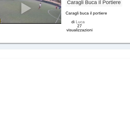
Caragli Buca Il Portiere
Caragli buca il portiere
di
Luca
27
visualizzazioni