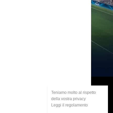
Teniamo molto al rispetto
della vostra privacy
Leggi il regolamento