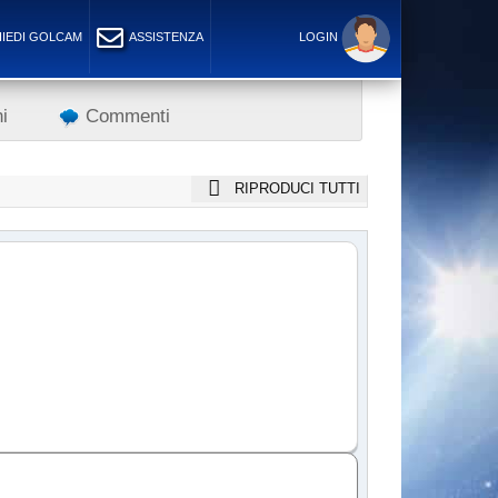
IEDI GOLCAM
ASSISTENZA
LOGIN
i
Commenti
RIPRODUCI TUTTI