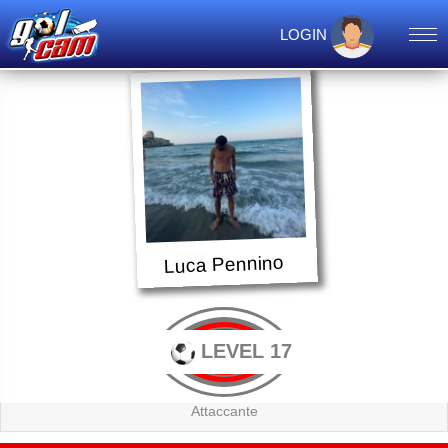
LOGIN
Luca Pennino
LEVEL 17
Attaccante