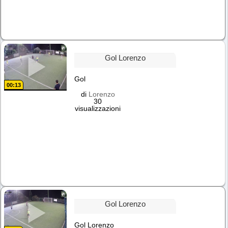
Gol Lorenzo
Gol
00:13
di
Lorenzo
30
visualizzazioni
Gol Lorenzo
Gol Lorenzo