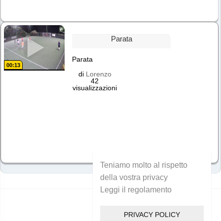
Parata
Parata
00:13
di
Lorenzo
42
visualizzazioni
Teniamo molto al rispetto
della vostra privacy
Leggi il regolamento
PRIVACY POLICY