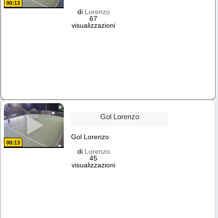
00:13
di
Lorenzo
67
visualizzazioni
Gol Lorenzo
Gol Lorenzo
00:13
di
Lorenzo
45
visualizzazioni