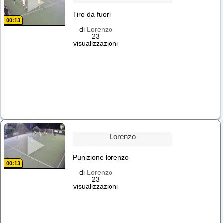
Tiro da fuori
00:13
di
Lorenzo
23
visualizzazioni
Lorenzo
Punizione lorenzo
00:13
di
Lorenzo
23
visualizzazioni