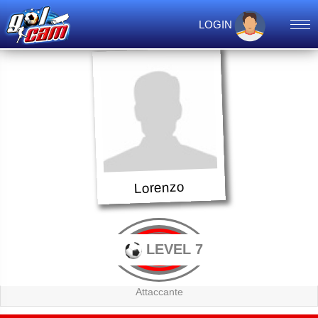
LOGIN
Lorenzo
LEVEL 7
Attaccante