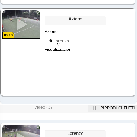
Azione
Azione
00:13
di
Lorenzo
31
visualizzazioni
Video (37)
RIPRODUCI TUTTI
Lorenzo