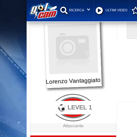
RICERCA
ULTIMI VIDEO
Lorenzo Vantaggiato
LEVEL 1
Attaccante