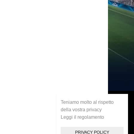
Teniamo molto al rispetto
della vostra privacy
Leggi il regolamento
PRIVACY POLICY