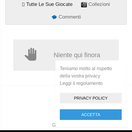
Tutte Le Sue Giocate
Collezioni
Commenti
Niente qui finora
Teniamo molto al rispetto
della vostra privacy
Leggi il regolamento
PRIVACY POLICY
ACCETTA
Golcam 2021