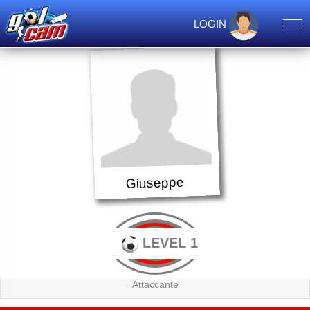
LOGIN
Giuseppe
LEVEL 1
Attaccante