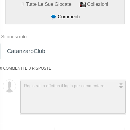
Tutte Le Sue Giocate
Collezioni
Commenti
Sconosciuto
CatanzaroClub
0 COMMENTI E 0 RISPOSTE