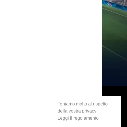
Teniamo molto al rispetto
della vostra privacy
Leggi il regolamento