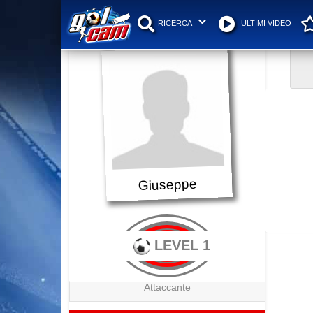
RICERCA
ULTIMI VIDEO
Giuseppe
LEVEL 1
Attaccante