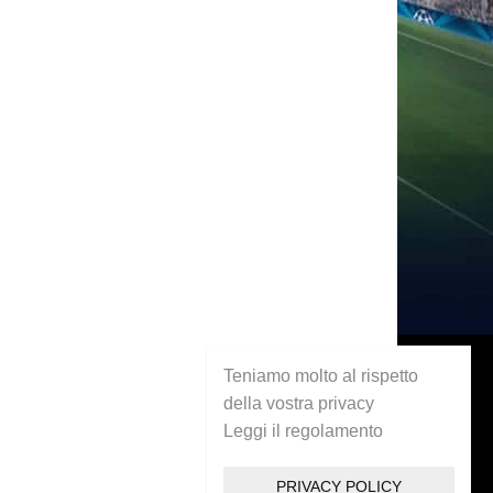
Teniamo molto al rispetto
della vostra privacy
Leggi il regolamento
PRIVACY POLICY