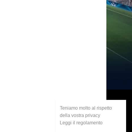
Teniamo molto al rispetto
della vostra privacy
Leggi il regolamento