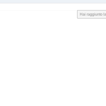
Hai raggiunto la