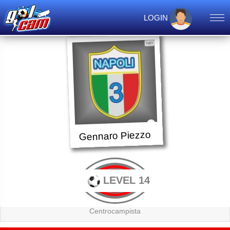
LOGIN
Gennaro Piezzo
LEVEL 14
Centrocampista