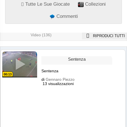
Tutte Le Sue Giocate
Collezioni
Commenti
Video (136)
RIPRODUCI TUTTI
Sentenza
Sentenza
00:13
di
Gennaro Piezzo
13 visualizzazioni