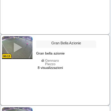
Gran Bella Azionie
Gran bella azionie
00:13
di
Gennaro
Piezzo
8 visualizzazioni