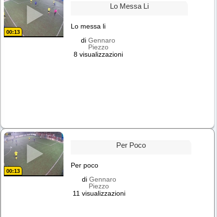
Lo Messa Li
Lo messa li
00:13
di
Gennaro
Piezzo
8 visualizzazioni
Per Poco
Per poco
00:13
di
Gennaro
Piezzo
11 visualizzazioni