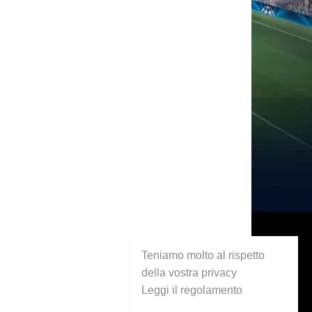
Teniamo molto al rispetto
della vostra privacy
Leggi il regolamento