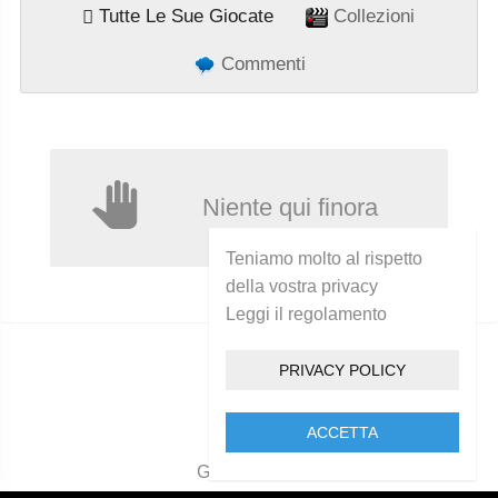
Tutte Le Sue Giocate
Collezioni
Commenti
Niente qui finora
Teniamo molto al rispetto
della vostra privacy
Leggi il regolamento
PRIVACY POLICY
ACCETTA
Golcam 2021