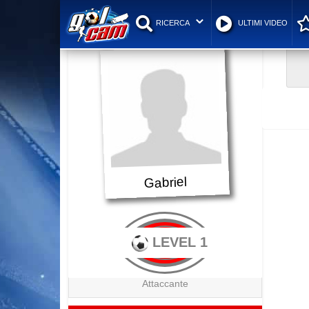
RICERCA
ULTIMI VIDEO
Gabriel
LEVEL 1
Attaccante