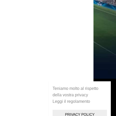
Teniamo molto al rispetto
della vostra privacy
Leggi il regolamento
PRIVACY POLICY