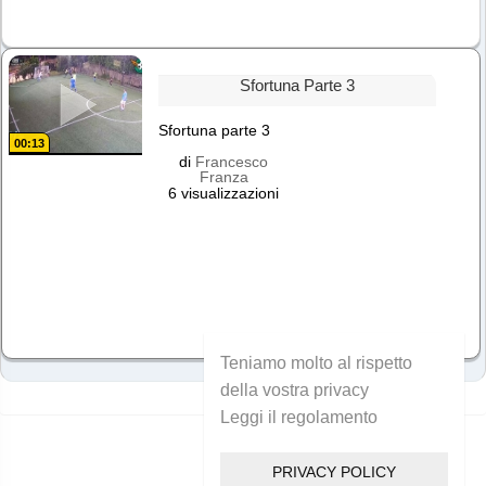
Sfortuna Parte 3
Sfortuna parte 3
00:13
di
Francesco
Franza
6 visualizzazioni
Teniamo molto al rispetto
della vostra privacy
Leggi il regolamento
PRIVACY POLICY