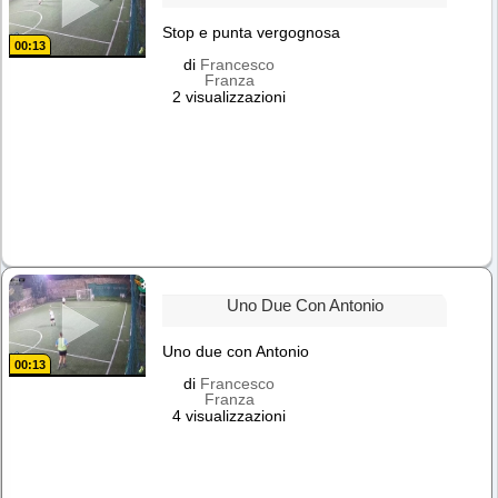
Stop e punta vergognosa
00:13
di
Francesco
Franza
2 visualizzazioni
Uno Due Con Antonio
Uno due con Antonio
00:13
di
Francesco
Franza
4 visualizzazioni