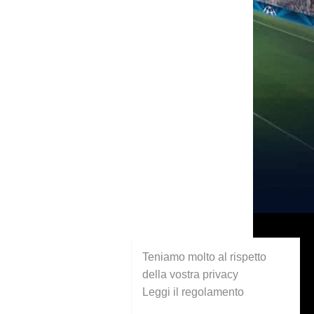
Teniamo molto al rispetto
della vostra privacy
Leggi il regolamento