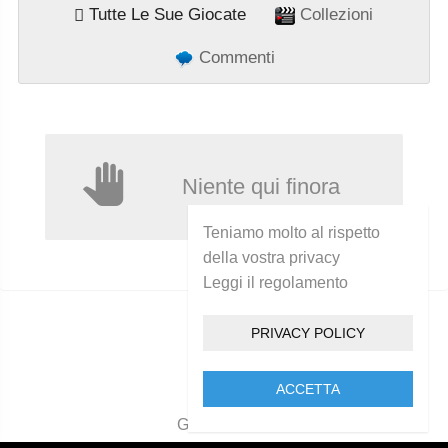
Tutte Le Sue Giocate
Collezioni
Commenti
Niente qui finora
Teniamo molto al rispetto
della vostra privacy
Leggi il regolamento
PRIVACY POLICY
ACCETTA
Golcam 2021