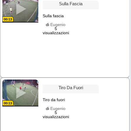
Sulla Fascia
Sulla fascia
00:13
di
Eugenio
5
visualizzazioni
Tiro Da Fuori
Tiro da fuori
00:13
di
Eugenio
5
visualizzazioni