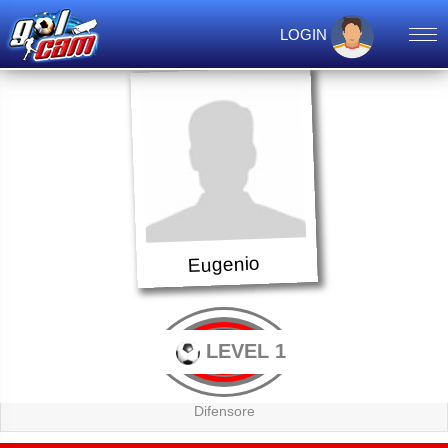
LOGIN
Eugenio
LEVEL 1
Difensore