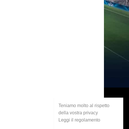
Teniamo molto al rispetto
della vostra privacy
Leggi il regolamento