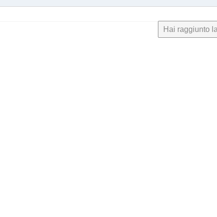
Hai raggiunto la