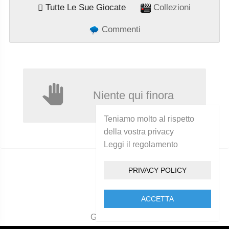
Tutte Le Sue Giocate
Collezioni
Commenti
Niente qui finora
Teniamo molto al rispetto
della vostra privacy
Leggi il regolamento
PRIVACY POLICY
ACCETTA
Golcam 2021