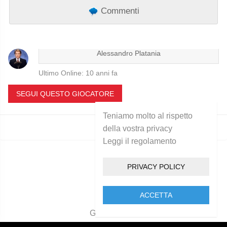
Commenti
Alessandro Platania
Ultimo Online: 10 anni fa
SEGUI QUESTO GIOCATORE
Teniamo molto al rispetto
della vostra privacy
Leggi il regolamento
PRIVACY POLICY
ACCETTA
Golcam 2021