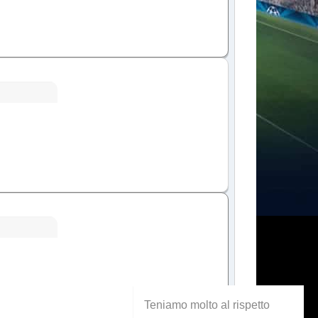
Teniamo molto al rispetto