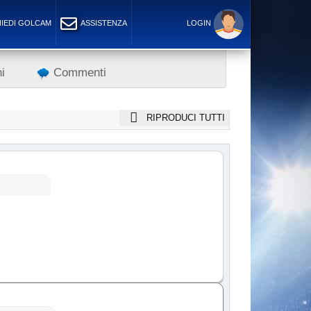
IEDI GOLCAM
ASSISTENZA
LOGIN
i
Commenti
RIPRODUCI TUTTI