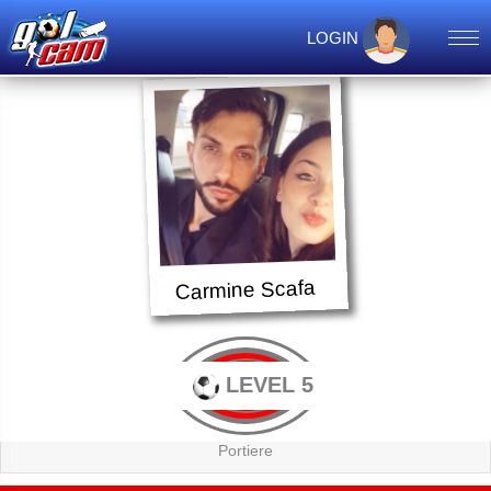
LOGIN
Carmine Scafa
LEVEL 5
Portiere