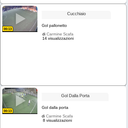
Cucchiaio
Gol pallonetto
00:13
di
Carmine Scafa
14 visualizzazioni
Gol Dalla Porta
Gol dalla porta
00:13
di
Carmine Scafa
8 visualizzazioni