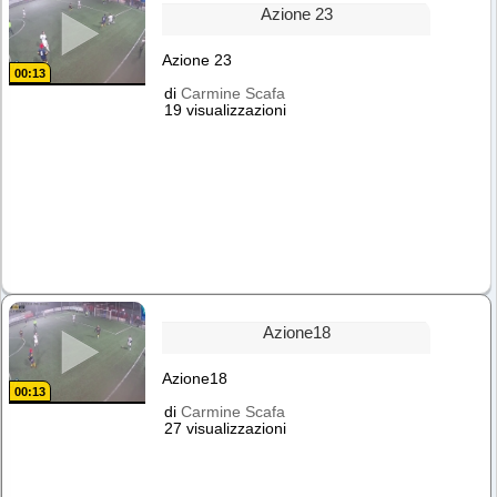
Azione 23
Azione 23
00:13
di
Carmine Scafa
19 visualizzazioni
Azione18
Azione18
00:13
di
Carmine Scafa
27 visualizzazioni