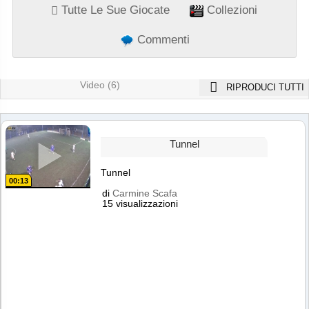
Tutte Le Sue Giocate
Collezioni
Commenti
Video (6)
RIPRODUCI TUTTI
Tunnel
Tunnel
00:13
di
Carmine Scafa
15 visualizzazioni