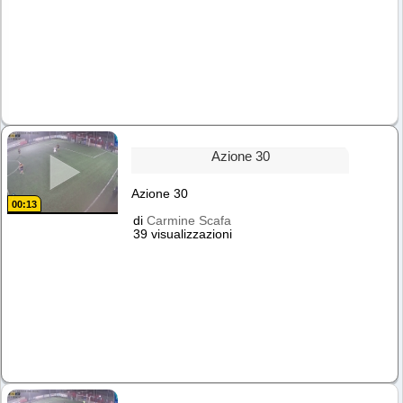
Azione 30
Azione 30
00:13
di
Carmine Scafa
39 visualizzazioni